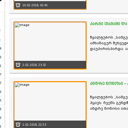
10-02-2018, 02:45
კარგი თამაში დ
წყალტუბოს ,,სამგ
ამხანაგურ შეხვე
დაუპირისპირდა. ა
გაცილებით უკეთეს
მოქმედ ჩემპიონთან
2-02-2018, 23:32
ანდრე ნონოსი –
წყალტუბოს ,,სამგ
ჰყავს. ჩვენს გუნდ
ანდრე ნონოსი ითა
1-02-2018, 22:53