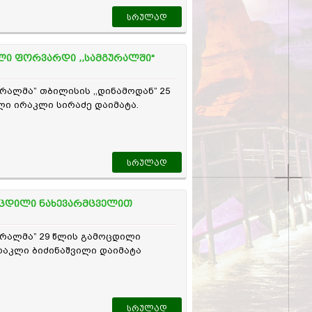
სრულად
ილი ფორვარდი ,,სამგურალში"
ურალმა” თბილისის ,,დინამოდან” 25
ი ირაკლი სირაძე დაიმატა.
სრულად
ცდილი ნახევარმცველით
ურალმა” 29 წლის გამოცდილი
რაკლი ბიძინაშვილი დაიმატა
სრულად