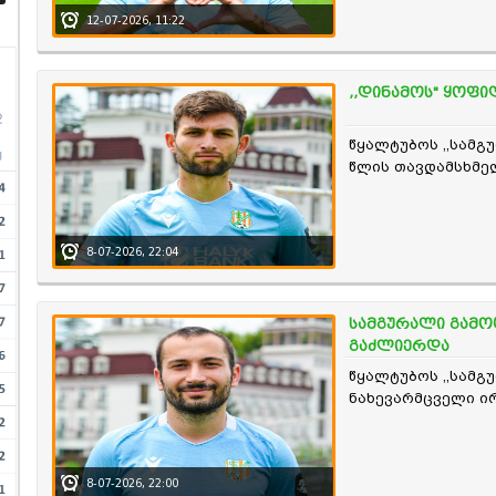
12-07-2026, 11:22
,,დინამოს" ყოფ
წყალტუბოს ,,სამგ
წლის თავდამსხმელ
8-07-2026, 22:04
სამგურალი გამო
გაძლიერდა
წყალტუბოს ,,სამგ
ნახევარმცველი ი
8-07-2026, 22:00