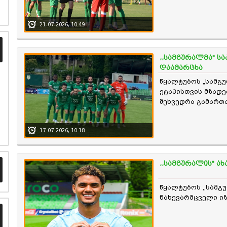
დაამარცხა.
21-07-2026, 10:49
,,სამგურალმა" 
დაამარცხა
წყალტუბოს „სამგუ
ეტაპისთვის მზადე
შეხვედრა გამართა
დაამარცხა.
17-07-2026, 10:18
,,სამგურალის" 
წყალტუბოს ,,სამგ
ნახევარმცველი იზ