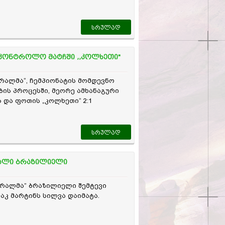
სრულად
საკონტროლო მატჩში ,,კოლხეთი"
რალმა“, ჩემპიონატის მომდევნო
ბის პროცესში, მეორე ამხანაგური
 და ფოთის „კოლხეთი“ 2:1
სრულად
ახალი ბრაზილიელი
ურალმა” ბრაზილიელი შემტევი
აკ მარტინს სილვა დაიმატა.