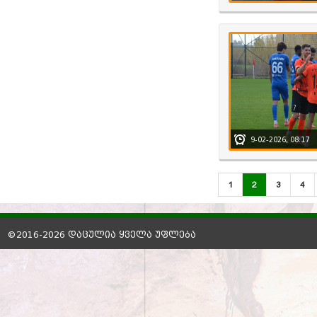
9-02-2026, 08:17
1
2
3
4
©2016-2026 დაცულია ყველა უფლება